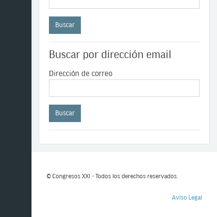
Buscar por dirección email
Dirección de correo
© Congresos XXI - Todos los derechos reservados.
Aviso Legal